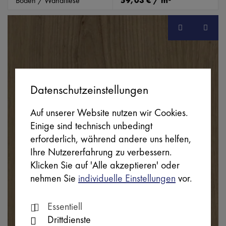
Boden / Wandfliese
59,03 € / m²
Datenschutzeinstellungen
Auf unserer Website nutzen wir Cookies.
Einige sind technisch unbedingt
erforderlich, während andere uns helfen,
Ihre Nutzererfahrung zu verbessern.
Klicken Sie auf 'Alle akzeptieren' oder
nehmen Sie
individuelle Einstellungen
vor.
Essentiell
Drittdienste