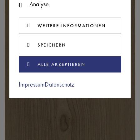
Analyse
WEITERE INFORMATIONEN
SPEICHERN
ALLE AKZEPTIEREN
Impressum
Datenschutz