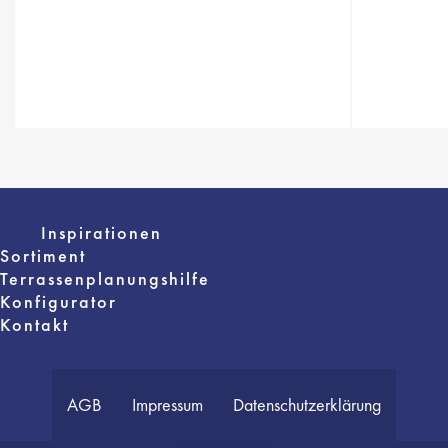
Inspirationen
Sortiment
Terrassenplanungshilfe
Konfigurator
Kontakt
AGB
Impressum
Datenschutzerklärung