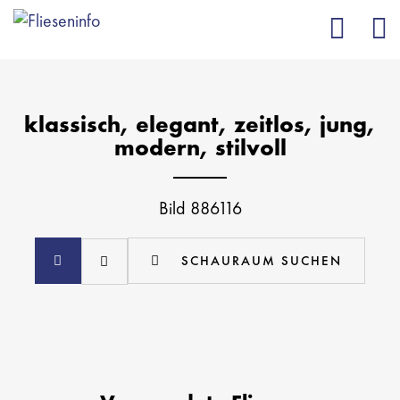
klassisch, elegant, zeitlos, jung,
modern, stilvoll
Bild 886116
SCHAURAUM SUCHEN