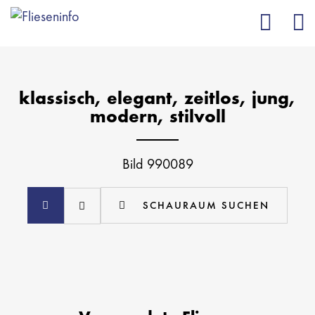
klassisch, elegant, zeitlos, jung,
modern, stilvoll
Bild 990089
SCHAURAUM SUCHEN