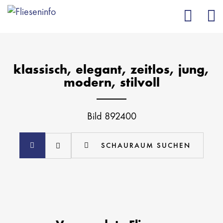
klassisch, elegant, zeitlos, jung,
modern, stilvoll
Bild 892400
SCHAURAUM SUCHEN