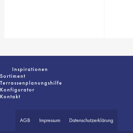
Inspirationen
Sortiment
Terrassenplanungshilfe
Konfigurator
Kontakt
AGB
Impressum
Datenschutzerklärung