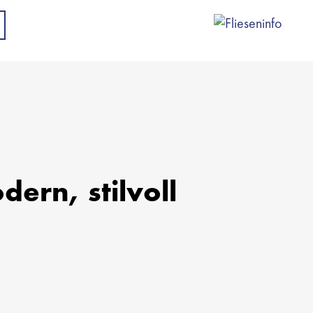
dern, stilvoll