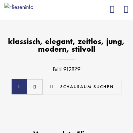
klassisch, elegant, zeitlos, jung,
modern, stilvoll
Bild 912879
SCHAURAUM SUCHEN