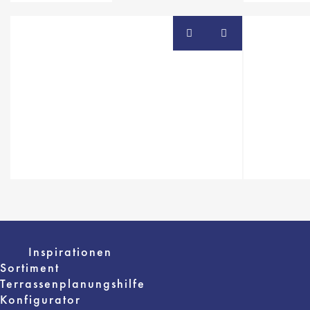
Inspirationen
Sortiment
Terrassenplanungshilfe
Konfigurator