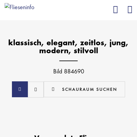
klassisch, elegant, zeitlos, jung,
modern, stilvoll
Bild 884690
SCHAURAUM SUCHEN