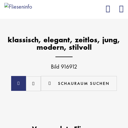
klassisch, elegant, zeitlos, jung,
modern, stilvoll
Bild 916912
SCHAURAUM SUCHEN