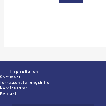
Inspirationen
Sortiment
Terrassenplanungshilfe
Konfigurator
Kontakt