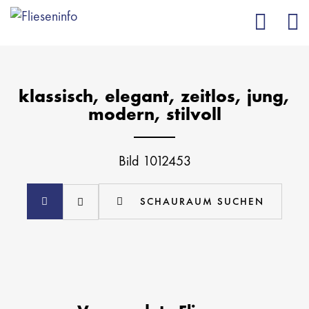
klassisch, elegant, zeitlos, jung,
modern, stilvoll
Bild 1012453
SCHAURAUM SUCHEN