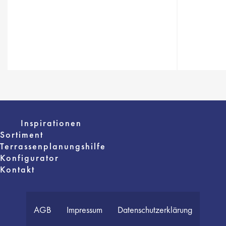
Inspirationen
Sortiment
Terrassenplanungshilfe
Konfigurator
Kontakt
AGB
Impressum
Datenschutzerklärung