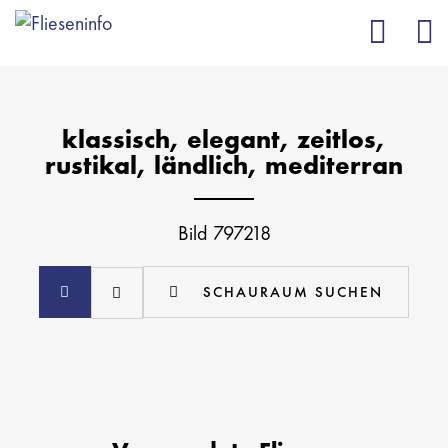
klassisch, elegant, zeitlos,
rustikal, ländlich, mediterran
Bild 797218
SCHAURAUM SUCHEN