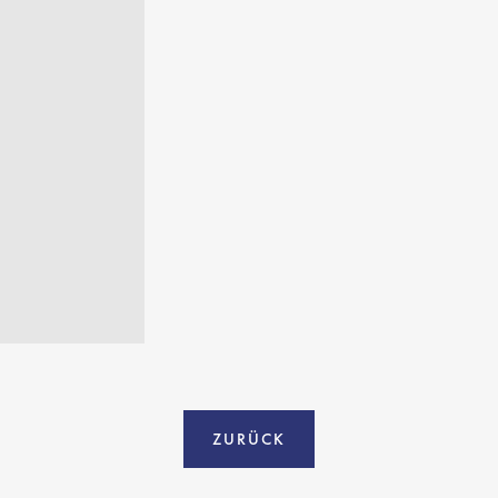
ZURÜCK