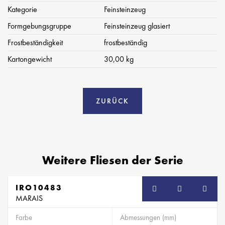
Kategorie
Feinsteinzeug
Formgebungsgruppe
Feinsteinzeug glasiert
Frostbeständigkeit
frostbeständig
Kartongewicht
30,00 kg
ZURÜCK
Weitere Fliesen der Serie
IRO10483
MARAIS
Farbe
Abmessungen (mm)