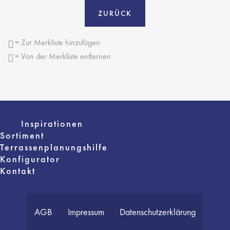
ZURÜCK
= Zur Merkliste hinzufügen
= Von der Merkliste entfernen
Inspirationen
Sortiment
Terrassenplanungshilfe
Konfigurator
Kontakt
AGB
Impressum
Datenschutzerklärung